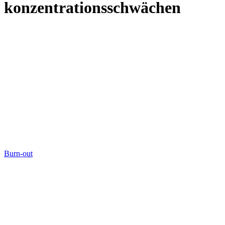
konzentrationsschwächen
Burn-out