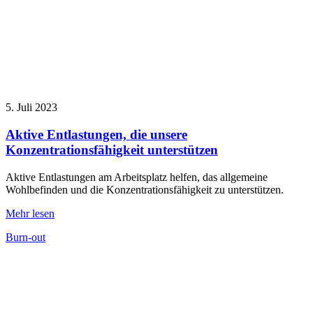
5. Juli 2023
Aktive Entlastungen, die unsere
Konzentrationsfähigkeit unterstützen
Aktive Entlastungen am Arbeitsplatz helfen, das allgemeine
Wohlbefinden und die Konzentrationsfähigkeit zu unterstützen.
Mehr lesen
Burn-out