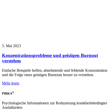
5. Mai 2023
Konzentrationsprobleme und geistigen Burnout
verstehen
Einfache Beispiele helfen, abnehmende und fehlende Konzentration
und die Folge eines geistigen Burnouts besser zu verstehen.
Mehr lesen
®
PIRKA
Psychologische Informationen zur Reduzierung krankheitsbedingter
Ausfallzeiten