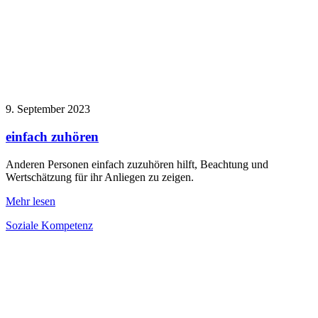
9. September 2023
einfach zuhören
Anderen Personen einfach zuzuhören hilft, Beachtung und
Wertschätzung für ihr Anliegen zu zeigen.
Mehr lesen
Soziale Kompetenz