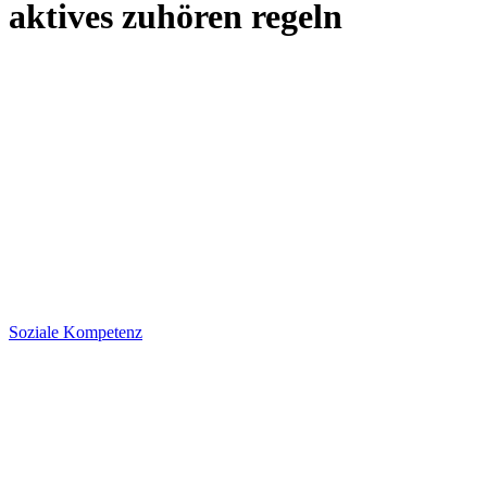
aktives zuhören regeln
Soziale Kompetenz