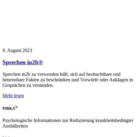
9. August 2023
Sprechen in2b®
Sprechen in2b zu verwenden hilft, sich auf beobachtbare und
benennbare Fakten zu beschränken und Vorwürfe oder Anklagen in
Gesprächen zu vermeiden.
Mehr lesen
®
PIRKA
Psychologische Informationen zur Reduzierung krankheitsbedingter
Ausfallzeiten