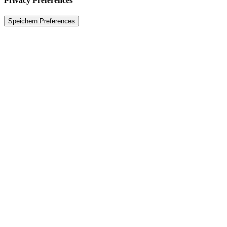
Privacy Preferences