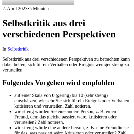
2. April 2023
•
5 Minuten
Selbstkritik aus drei
verschiedenen Perspektiven
In
Selbstkritik
Selbstkritik aus drei verschiedenen Perspektiven zu betrachten kann
dabei helfen, sich für ein Verhalten oder Ereignis weniger streng zu
verurteilen.
Folgendes Vorgehen wird empfohlen
auf einer Skala von 0 (gering) bis 10 (sehr streng)
einschätzen, wie sehr Sie sich für ein Ereignis oder Verhalten
kritisieren und verurteilen. Zahl notieren,
wie streng würden Sie eine andere Person, z. B. einen
Freund, dem das gleiche passiert wäre, kritisieren oder
verurteilen? Zahl notieren,
wie streng würde eine andere Person, z. B. eine Freundin sie
für das, was passiert wäre, kritisieren oder verurteilen? Zahl