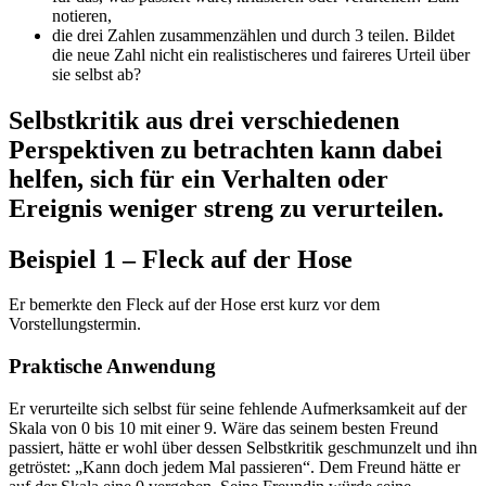
notieren,
die drei Zahlen zusammenzählen und durch 3 teilen. Bildet
die neue Zahl nicht ein realistischeres und faireres Urteil über
sie selbst ab?
Selbstkritik aus drei verschiedenen
Perspektiven zu betrachten kann dabei
helfen, sich für ein Verhalten oder
Ereignis weniger streng zu verurteilen.
Beispiel 1 – Fleck auf der Hose
Er bemerkte den Fleck auf der Hose erst kurz vor dem
Vorstellungstermin.
Praktische Anwendung
Er verurteilte sich selbst für seine fehlende Aufmerksamkeit auf der
Skala von 0 bis 10 mit einer 9. Wäre das seinem besten Freund
passiert, hätte er wohl über dessen Selbstkritik geschmunzelt und ihn
getröstet: „Kann doch jedem Mal passieren“. Dem Freund hätte er