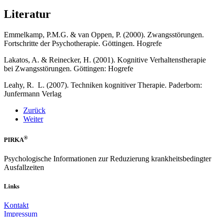
Literatur
Emmelkamp, P.M.G. & van Oppen, P. (2000). Zwangsstörungen.
Fortschritte der Psychotherapie. Göttingen. Hogrefe
Lakatos, A. & Reinecker, H. (2001). Kognitive Verhaltenstherapie
bei Zwangsstörungen. Göttingen: Hogrefe
Leahy, R. L. (2007). Techniken kognitiver Therapie. Paderborn:
Junfermann Verlag
Zurück
Weiter
®
PIRKA
Psychologische Informationen zur Reduzierung krankheitsbedingter
Ausfallzeiten
Links
Kontakt
Impressum