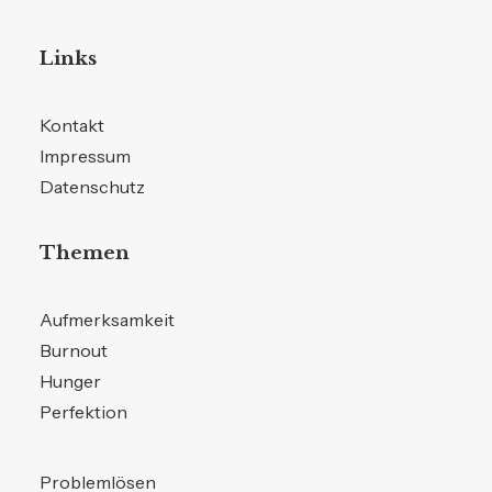
Links
Kontakt
Impressum
Datenschutz
Themen
Aufmerksamkeit
Burnout
Hunger
Perfektion
Problemlösen