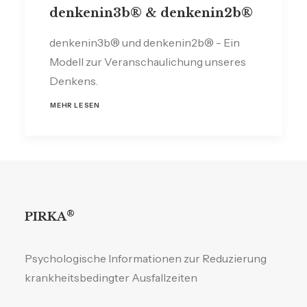
denkenin3b® & denkenin2b®
denkenin3b® und denkenin2b® - Ein
Modell zur Veranschaulichung unseres
Denkens.
MEHR LESEN
®
PIRKA
Psychologische Informationen zur Reduzierung
krankheitsbedingter Ausfallzeiten