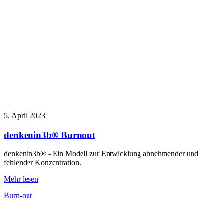
5. April 2023
denkenin3b® Burnout
denkenin3b® - Ein Modell zur Entwicklung abnehmender und
fehlender Konzentration.
Mehr lesen
Burn-out