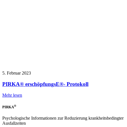
5. Februar 2023
PIRKA® erschöpfungsE®- Protokoll
Mehr lesen
®
PIRKA
Psychologische Informationen zur Reduzierung krankheitsbedingter
Ausfallzeiten