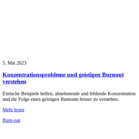
5. Mai 2023
Konzentrationsprobleme und geistigen Burnout
verstehen
Einfache Beispiele helfen, abnehmende und fehlende Konzentration
und die Folge eines geistigen Burnouts besser zu verstehen.
Mehr lesen
Burn-out