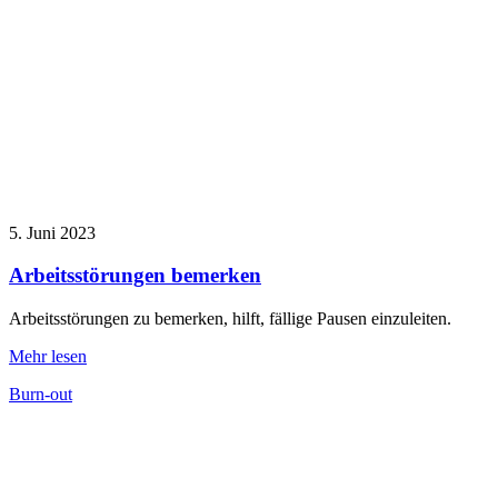
5. Juni 2023
Arbeitsstörungen bemerken
Arbeitsstörungen zu bemerken, hilft, fällige Pausen einzuleiten.
Mehr lesen
Burn-out