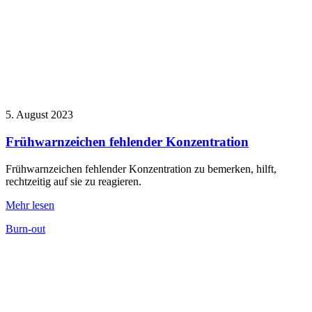
5. August 2023
Frühwarnzeichen fehlender Konzentration
Frühwarnzeichen fehlender Konzentration zu bemerken, hilft,
rechtzeitig auf sie zu reagieren.
Mehr lesen
Burn-out