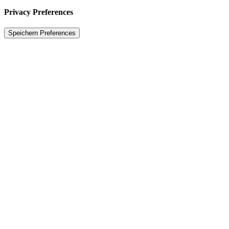
Privacy Preferences