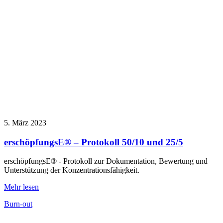
5. März 2023
erschöpfungsE® – Protokoll 50/10 und 25/5
erschöpfungsE® - Protokoll zur Dokumentation, Bewertung und
Unterstützung der Konzentrationsfähigkeit.
Mehr lesen
Burn-out