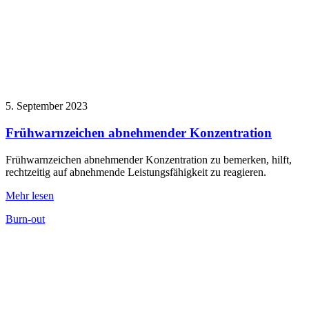
5. September 2023
Frühwarnzeichen abnehmender Konzentration
Frühwarnzeichen abnehmender Konzentration zu bemerken, hilft,
rechtzeitig auf abnehmende Leistungsfähigkeit zu reagieren.
Mehr lesen
Burn-out