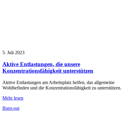
5. Juli 2023
Aktive Entlastungen, die unsere
Konzentrationsfähigkeit unterstützen
Aktive Entlastungen am Arbeitsplatz helfen, das allgemeine
Wohlbefinden und die Konzentrationsfähigkeit zu unterstützen.
Mehr lesen
Burn-out