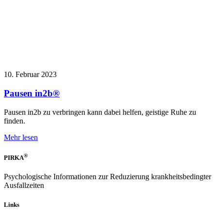
10. Februar 2023
Pausen in2b®
Pausen in2b zu verbringen kann dabei helfen, geistige Ruhe zu
finden.
Mehr lesen
®
PIRKA
Psychologische Informationen zur Reduzierung krankheitsbedingter
Ausfallzeiten
Links