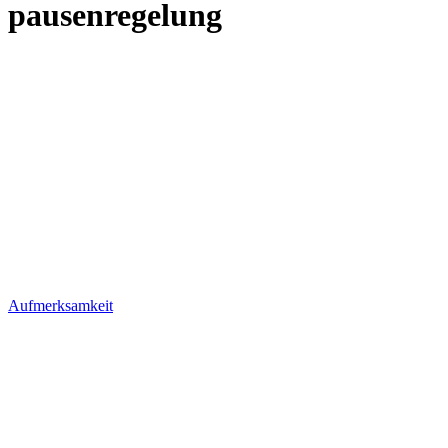
pausenregelung
Aufmerksamkeit