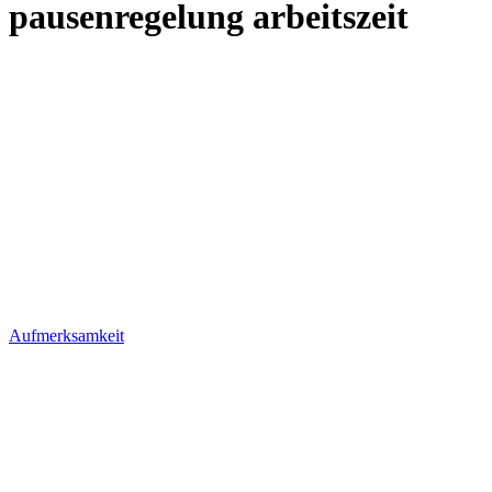
pausenregelung arbeitszeit
Aufmerksamkeit