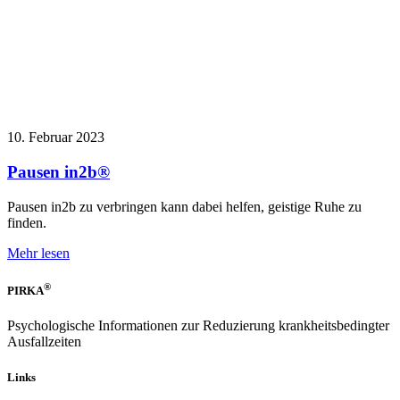
10. Februar 2023
Pausen in2b®
Pausen in2b zu verbringen kann dabei helfen, geistige Ruhe zu
finden.
Mehr lesen
®
PIRKA
Psychologische Informationen zur Reduzierung krankheitsbedingter
Ausfallzeiten
Links