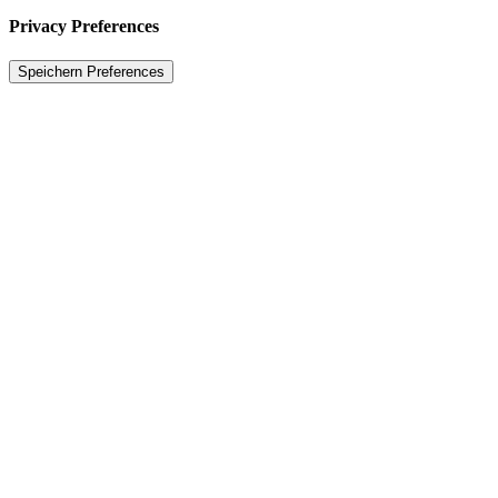
Privacy Preferences