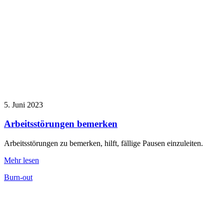
5. Juni 2023
Arbeitsstörungen bemerken
Arbeitsstörungen zu bemerken, hilft, fällige Pausen einzuleiten.
Mehr lesen
Burn-out