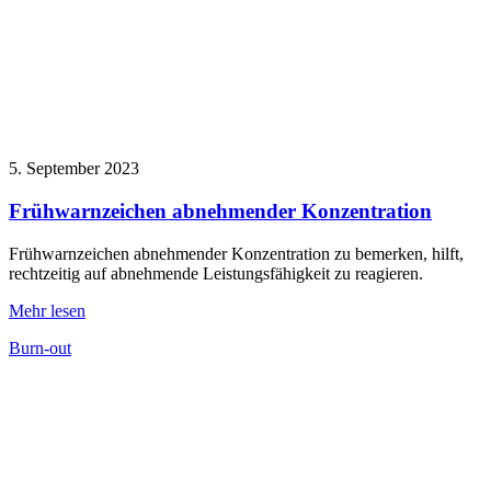
5. September 2023
Frühwarnzeichen abnehmender Konzentration
Frühwarnzeichen abnehmender Konzentration zu bemerken, hilft,
rechtzeitig auf abnehmende Leistungsfähigkeit zu reagieren.
Mehr lesen
Burn-out