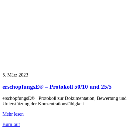
5. März 2023
erschöpfungsE® – Protokoll 50/10 und 25/5
erschöpfungsE® - Protokoll zur Dokumentation, Bewertung und
Unterstützung der Konzentrationsfähigkeit.
Mehr lesen
Burn-out