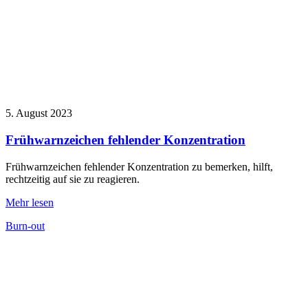
5. August 2023
Frühwarnzeichen fehlender Konzentration
Frühwarnzeichen fehlender Konzentration zu bemerken, hilft,
rechtzeitig auf sie zu reagieren.
Mehr lesen
Burn-out