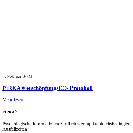
5. Februar 2023
PIRKA® erschöpfungsE®- Protokoll
Mehr lesen
®
PIRKA
Psychologische Informationen zur Reduzierung krankheitsbedingter
Ausfallzeiten