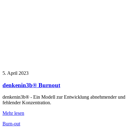
5. April 2023
denkenin3b® Burnout
denkenin3b® - Ein Modell zur Entwicklung abnehmender und
fehlender Konzentration.
Mehr lesen
Burn-out