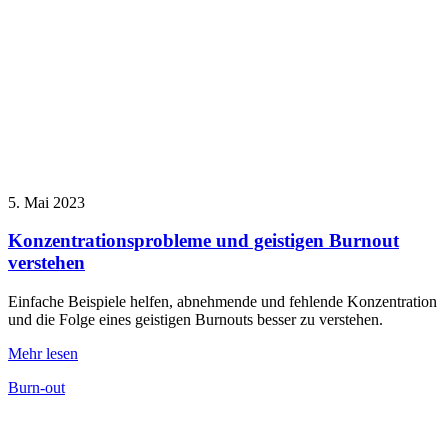
5. Mai 2023
Konzentrationsprobleme und geistigen Burnout
verstehen
Einfache Beispiele helfen, abnehmende und fehlende Konzentration
und die Folge eines geistigen Burnouts besser zu verstehen.
Mehr lesen
Burn-out