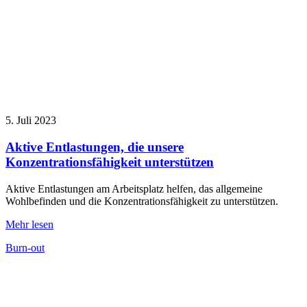
5. Juli 2023
Aktive Entlastungen, die unsere
Konzentrationsfähigkeit unterstützen
Aktive Entlastungen am Arbeitsplatz helfen, das allgemeine
Wohlbefinden und die Konzentrationsfähigkeit zu unterstützen.
Mehr lesen
Burn-out