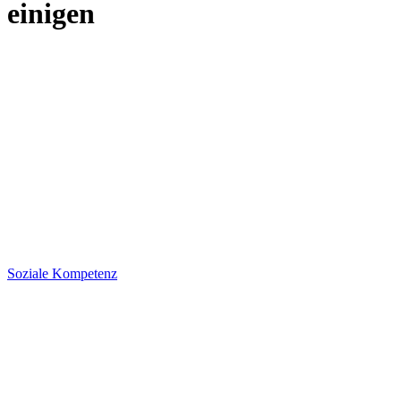
einigen
Soziale Kompetenz