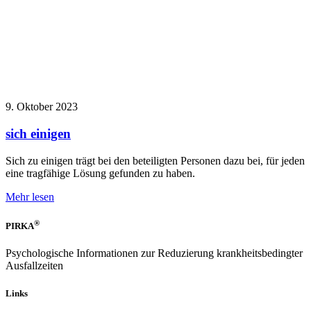
9. Oktober 2023
sich einigen
Sich zu einigen trägt bei den beteiligten Personen dazu bei, für jeden
eine tragfähige Lösung gefunden zu haben.
Mehr lesen
®
PIRKA
Psychologische Informationen zur Reduzierung krankheitsbedingter
Ausfallzeiten
Links