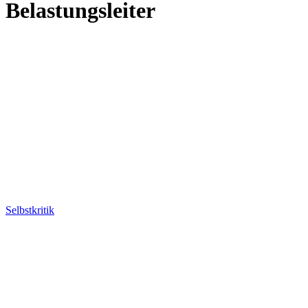
Belastungsleiter
Selbstkritik