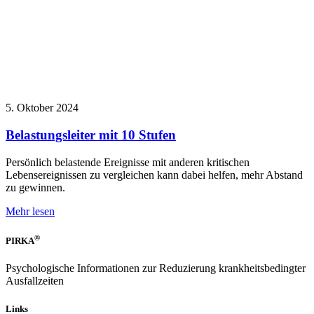
5. Oktober 2024
Belastungsleiter mit 10 Stufen
Persönlich belastende Ereignisse mit anderen kritischen
Lebensereignissen zu vergleichen kann dabei helfen, mehr Abstand
zu gewinnen.
Mehr lesen
®
PIRKA
Psychologische Informationen zur Reduzierung krankheitsbedingter
Ausfallzeiten
Links